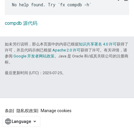
compdb 源代码
如未另行说明，那么本页面中的内容已根据
知识共享署名 4.0 许可
获得了
许可，并且代码示例已根据
Apache 2.0 许可
获得了许可。有关详情，请
参阅
Google 开发者网站政策
。Java 是 Oracle 和/或其关联公司的注册商
标。
最后更新时间 (UTC)：2025-07-25。
条款
隐私权政策
Manage cookies