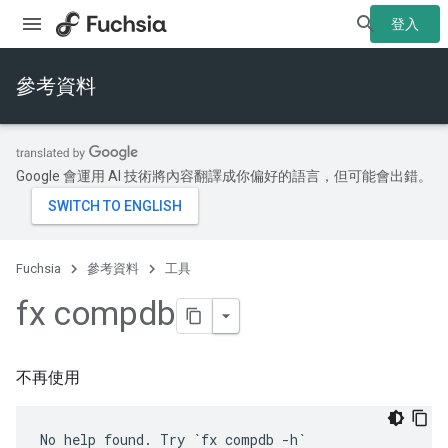
登入
參考資料
Google 會運用 AI 技術將內容翻譯成你偏好的語言，但可能會出錯。
Fuchsia
參考資料
工具
fx compdb
不再使用