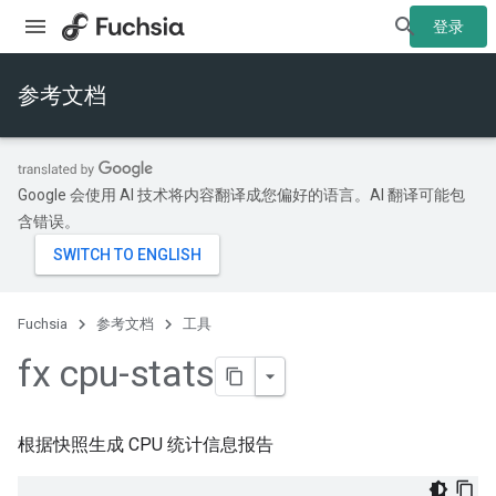
登录
参考文档
Google 会使用 AI 技术将内容翻译成您偏好的语言。AI 翻译可能包
含错误。
Fuchsia
参考文档
工具
fx cpu-stats
根据快照生成 CPU 统计信息报告