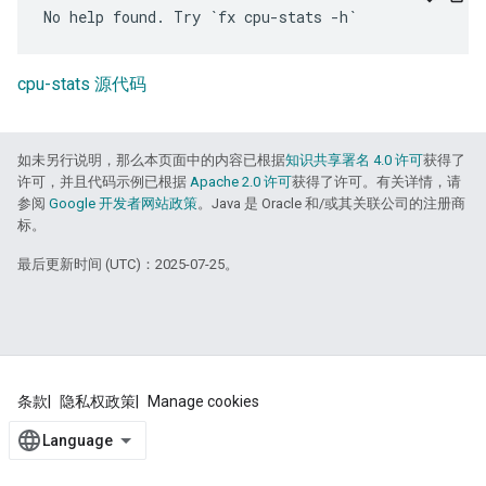
cpu-stats 源代码
如未另行说明，那么本页面中的内容已根据
知识共享署名 4.0 许可
获得了
许可，并且代码示例已根据
Apache 2.0 许可
获得了许可。有关详情，请
参阅
Google 开发者网站政策
。Java 是 Oracle 和/或其关联公司的注册商
标。
最后更新时间 (UTC)：2025-07-25。
条款
隐私权政策
Manage cookies