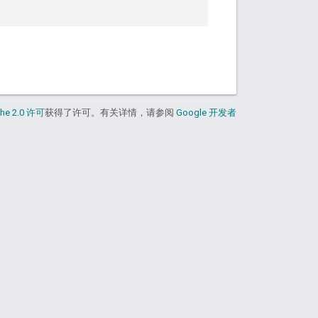
he 2.0 许可
获得了许可。有关详情，请参阅
Google 开发者