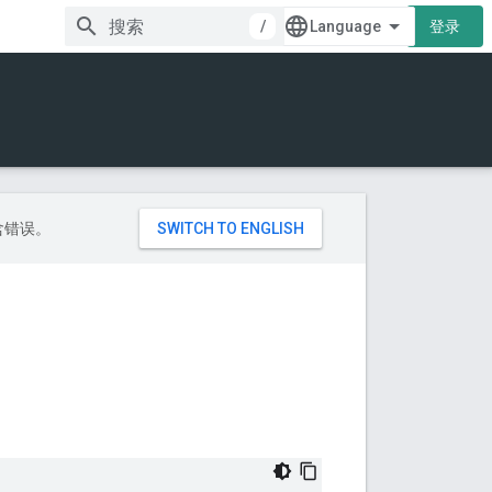
/
登录
包含错误。