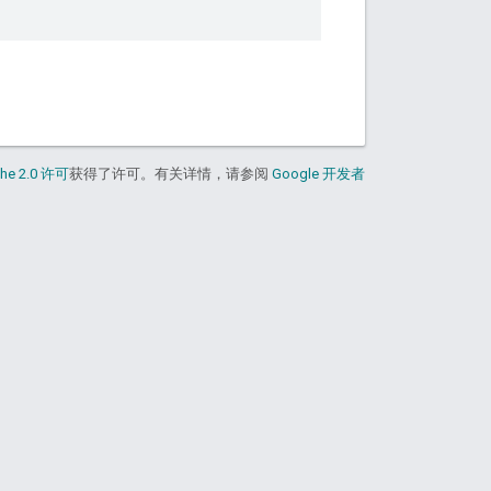
he 2.0 许可
获得了许可。有关详情，请参阅
Google 开发者