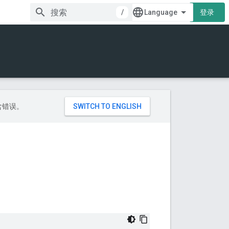
/
登录
包含错误。