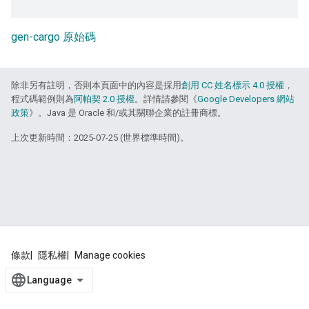
gen-cargo 原始碼
除非另有註明，否則本頁面中的內容是採用
創用 CC 姓名標示 4.0 授權
，
程式碼範例則為
阿帕契 2.0 授權
。詳情請參閱《
Google Developers 網站
政策
》。Java 是 Oracle 和/或其關聯企業的註冊商標。
上次更新時間：2025-07-25 (世界標準時間)。
條款
隱私權
Manage cookies