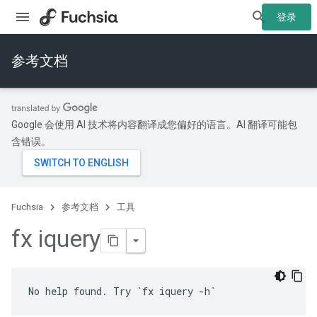
登录
参考文档
Google 会使用 AI 技术将内容翻译成您偏好的语言。AI 翻译可能包
含错误。
Fuchsia
参考文档
工具
fx iquery