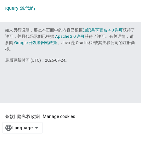
iquery 源代码
如未另行说明，那么本页面中的内容已根据
知识共享署名 4.0 许可
获得了
许可，并且代码示例已根据
Apache 2.0 许可
获得了许可。有关详情，请
参阅
Google 开发者网站政策
。Java 是 Oracle 和/或其关联公司的注册商
标。
最后更新时间 (UTC)：2025-07-24。
条款
隐私权政策
Manage cookies