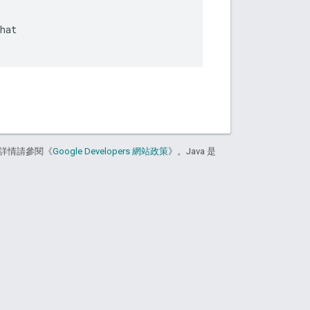
hat

詳情請參閱《
Google Developers 網站政策
》。Java 是