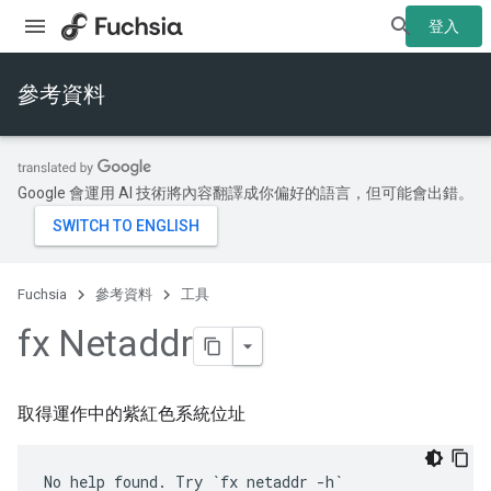
登入
參考資料
Google 會運用 AI 技術將內容翻譯成你偏好的語言，但可能會出錯。
Fuchsia
參考資料
工具
fx Netaddr
取得運作中的紫紅色系統位址