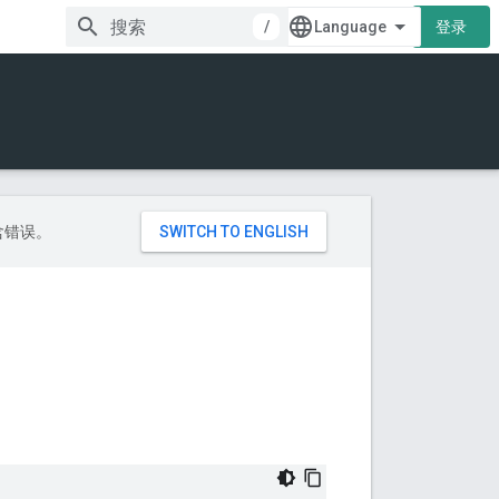
/
登录
包含错误。