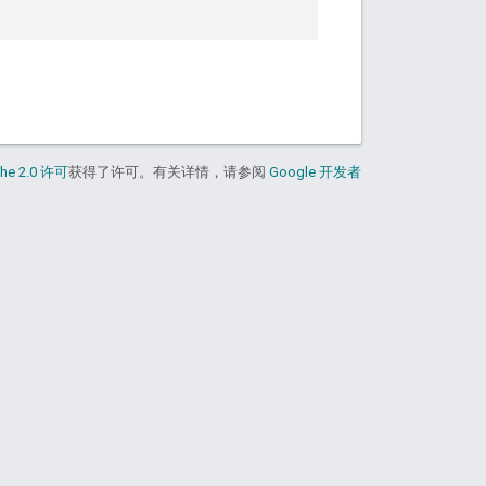
he 2.0 许可
获得了许可。有关详情，请参阅
Google 开发者