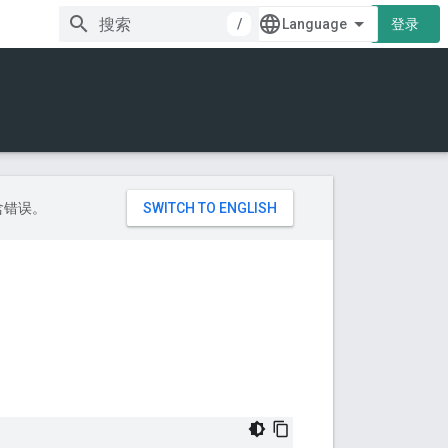
/
登录
包含错误。