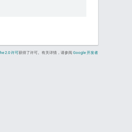
he 2.0 许可
获得了许可。有关详情，请参阅
Google 开发者