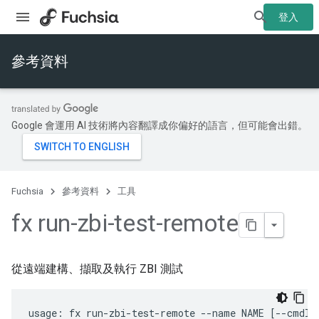
登入
參考資料
Google 會運用 AI 技術將內容翻譯成你偏好的語言，但可能會出錯。
Fuchsia
參考資料
工具
fx run-zbi-test-remote
從遠端建構、擷取及執行 ZBI 測試
usage: fx run-zbi-test-remote --name NAME [--cmdlin