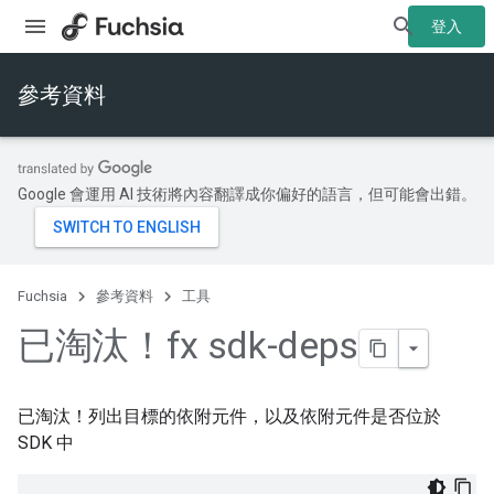
登入
參考資料
Google 會運用 AI 技術將內容翻譯成你偏好的語言，但可能會出錯。
Fuchsia
參考資料
工具
已淘汰！fx sdk-deps
已淘汰！列出目標的依附元件，以及依附元件是否位於
SDK 中