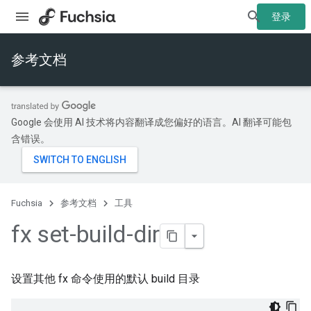
登录
参考文档
Google 会使用 AI 技术将内容翻译成您偏好的语言。AI 翻译可能包
含错误。
Fuchsia
参考文档
工具
fx set-build-dir
设置其他 fx 命令使用的默认 build 目录