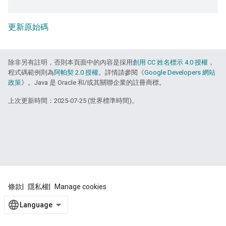
更新原始碼
除非另有註明，否則本頁面中的內容是採用
創用 CC 姓名標示 4.0 授權
，
程式碼範例則為
阿帕契 2.0 授權
。詳情請參閱《
Google Developers 網站
政策
》。Java 是 Oracle 和/或其關聯企業的註冊商標。
上次更新時間：2025-07-25 (世界標準時間)。
條款
隱私權
Manage cookies