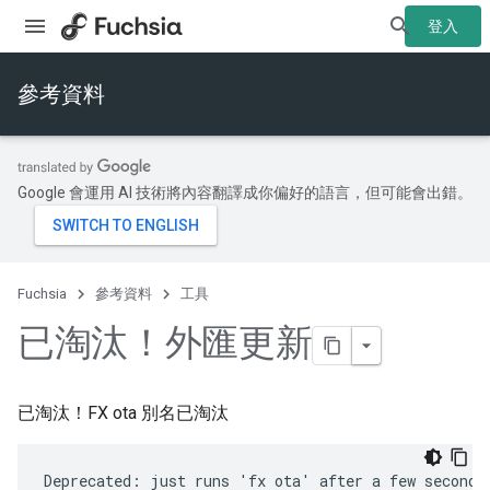
登入
參考資料
Google 會運用 AI 技術將內容翻譯成你偏好的語言，但可能會出錯。
Fuchsia
參考資料
工具
已淘汰！外匯更新
已淘汰！FX ota 別名已淘汰