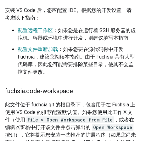
安装 VS Code 后，您应配置 IDE。根据您的开发设置，请
考虑以下指南：
配置远程工作区
：如果您是在运行着 SSH 服务器的虚
拟机、容器或环境中进行开发，则建议填写本指南。
配置文件重新加载
：如果您要在源代码树中开发
Fuchsia，建议您阅读本指南。由于 Fuchsia 具有大型
代码库，因此您可能需要排除某些目录，使其不会监
控文件更改。
fuchsia
.
code-workspace
此文件位于 fuchsia.git 的根目录下，包含用于在 Fuchsia 上
使用 VS Code 的推荐配置默认值。如果您使用此工作区文
件（使用
File > Open Workspace from File
，或者在
编辑器窗格中打开该文件并点击弹出的
Open Workspace
按钮），它将提示您安装一些推荐的扩展程序（如果您尚未