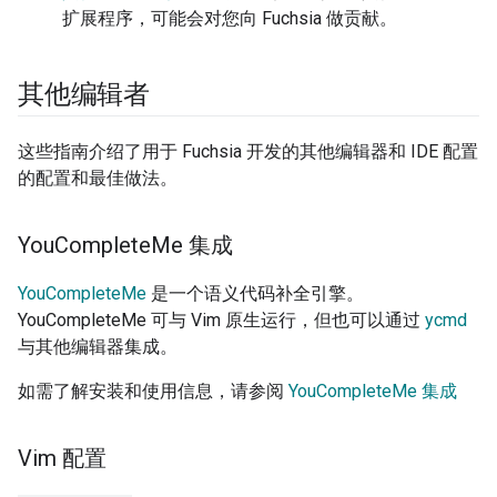
扩展程序，可能会对您向 Fuchsia 做贡献。
其他编辑者
这些指南介绍了用于 Fuchsia 开发的其他编辑器和 IDE 配置
的配置和最佳做法。
You
Complete
Me 集成
YouCompleteMe
是一个语义代码补全引擎。
YouCompleteMe 可与 Vim 原生运行，但也可以通过
ycmd
与其他编辑器集成。
如需了解安装和使用信息，请参阅
YouCompleteMe 集成
Vim 配置