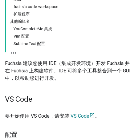
fuchsia.code-workspace
扩展程序
其他编辑者
YouCompleteMe 集成
Vim 配置
Sublime Text 配置
Fuchsia 建议您使用 IDE（集成开发环境）开发 Fuchsia 并
在 Fuchsia 上构建软件。IDE 可将多个工具整合到一个 GUI
中，以帮助您进行开发。
VS Code
要开始使用 VS Code，请安装
VS Code
。
配置