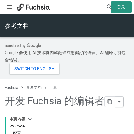
登录
参考文档
Google 会使用 AI 技术将内容翻译成您偏好的语言。AI 翻译可能包
含错误。
Fuchsia
参考文档
工具
开发 Fuchsia 的编辑者
本页内容
VS Code
配置