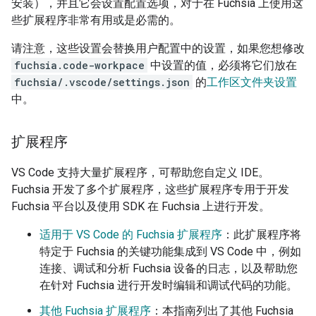
安装），并且它会设置配置选项，对于在 Fuchsia 上使用这
些扩展程序非常有用或是必需的。
请注意，这些设置会替换用户配置中的设置，如果您想修改
fuchsia.code-workpace
中设置的值，必须将它们放在
fuchsia/.vscode/settings.json
的
工作区文件夹设置
中。
扩展程序
VS Code 支持大量扩展程序，可帮助您自定义 IDE。
Fuchsia 开发了多个扩展程序，这些扩展程序专用于开发
Fuchsia 平台以及使用 SDK 在 Fuchsia 上进行开发。
适用于 VS Code 的 Fuchsia 扩展程序
：此扩展程序将
特定于 Fuchsia 的关键功能集成到 VS Code 中，例如
连接、调试和分析 Fuchsia 设备的日志，以及帮助您
在针对 Fuchsia 进行开发时编辑和调试代码的功能。
其他 Fuchsia 扩展程序
：本指南列出了其他 Fuchsia