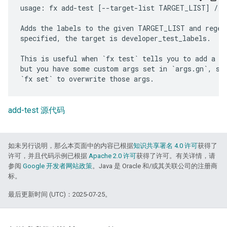
usage: fx add-test [--target-list TARGET_LIST] //fo
Adds the labels to the given TARGET_LIST and regene
specified, the target is developer_test_labels.

This is useful when `fx test` tells you to add a ta
but you have some custom args set in `args.gn`, so 
add-test 源代码
如未另行说明，那么本页面中的内容已根据
知识共享署名 4.0 许可
获得了
许可，并且代码示例已根据
Apache 2.0 许可
获得了许可。有关详情，请
参阅
Google 开发者网站政策
。Java 是 Oracle 和/或其关联公司的注册商
标。
最后更新时间 (UTC)：2025-07-25。