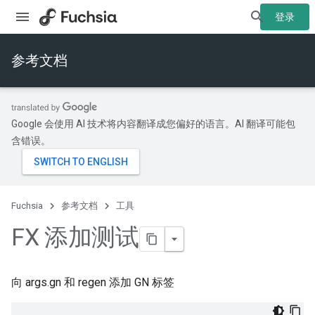
登录
参考文档
Google 会使用 AI 技术将内容翻译成您偏好的语言。AI 翻译可能包
含错误。
Fuchsia
参考文档
工具
FX 添加测试
向 args.gn 和 regen 添加 GN 标签