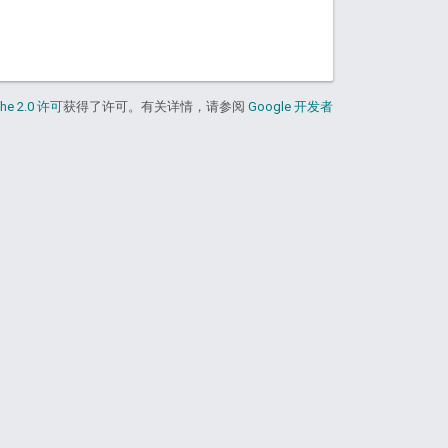
he 2.0 许可
获得了许可。有关详情，请参阅
Google 开发者