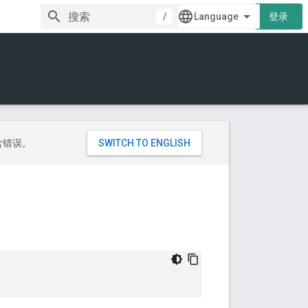
/
登录
包含错误。