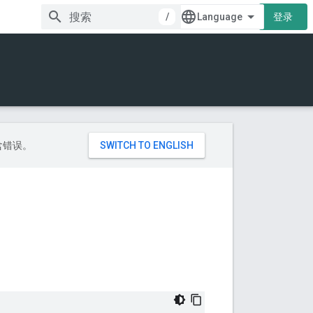
/
登录
包含错误。