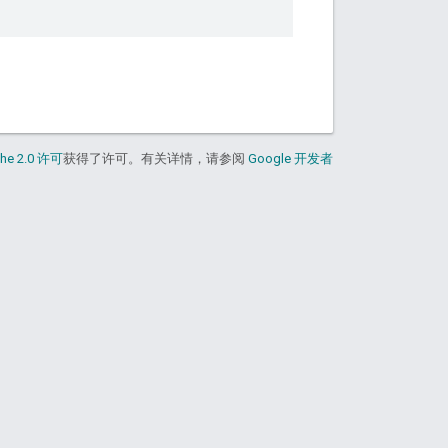
he 2.0 许可
获得了许可。有关详情，请参阅
Google 开发者