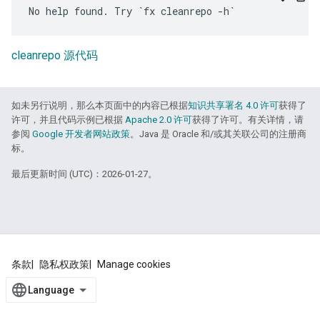
cleanrepo 源代码
如未另行说明，那么本页面中的内容已根据
知识共享署名 4.0 许可
获得了
许可，并且代码示例已根据
Apache 2.0 许可
获得了许可。有关详情，请
参阅
Google 开发者网站政策
。Java 是 Oracle 和/或其关联公司的注册商
标。
最后更新时间 (UTC)：2026-01-27。
条款
隐私权政策
Manage cookies