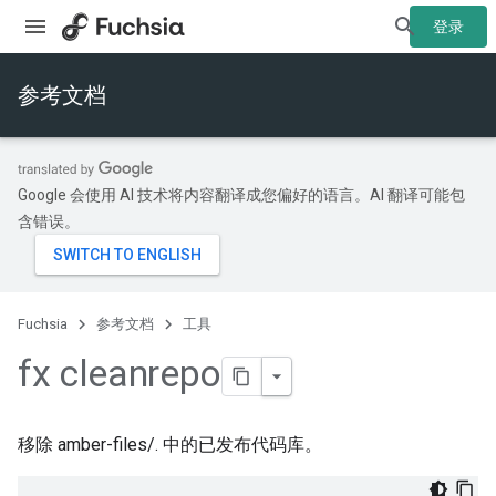
登录
参考文档
Google 会使用 AI 技术将内容翻译成您偏好的语言。AI 翻译可能包
含错误。
Fuchsia
参考文档
工具
fx cleanrepo
移除 amber-files/. 中的已发布代码库。