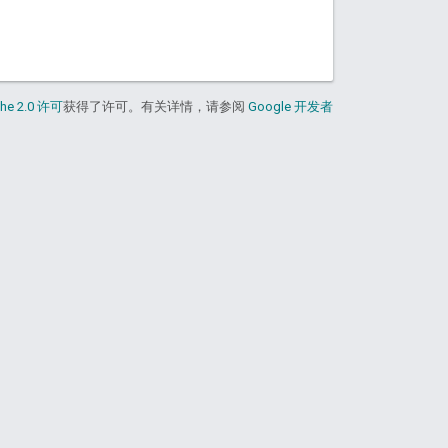
he 2.0 许可
获得了许可。有关详情，请参阅
Google 开发者