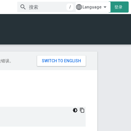
/
登录
包含错误。