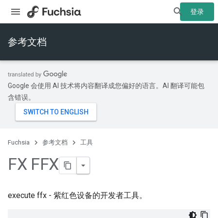
登录
参考文档
Google 会使用 AI 技术将内容翻译成您偏好的语言。AI 翻译可能包
含错误。
Fuchsia
参考文档
工具
FX FFX
execute ffx - 紫红色设备的开发者工具。