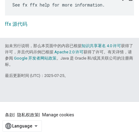
ffx 源代码
如未另行说明，那么本页面中的内容已根据
知识共享署名 4.0 许可
获得了
许可，并且代码示例已根据
Apache 2.0 许可
获得了许可。有关详情，请
参阅
Google 开发者网站政策
。Java 是 Oracle 和/或其关联公司的注册商
标。
最后更新时间 (UTC)：2025-07-25。
条款
隐私权政策
Manage cookies