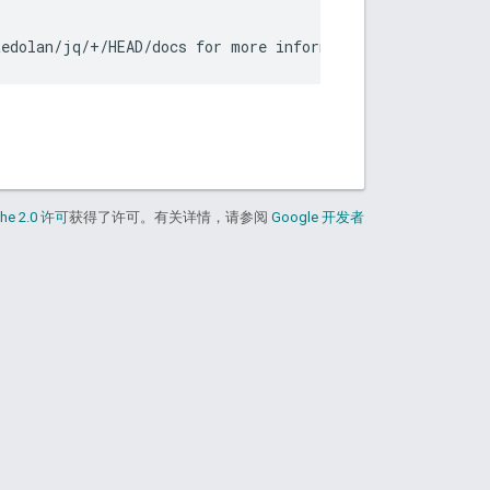
he 2.0 许可
获得了许可。有关详情，请参阅
Google 开发者