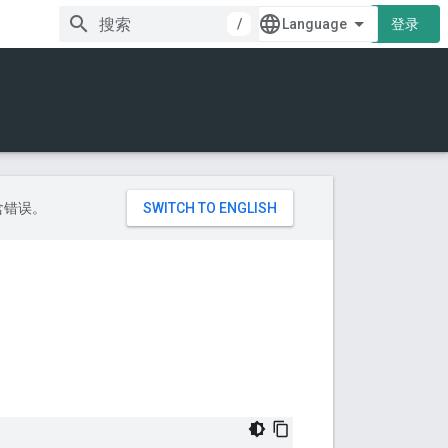
/
登录
包含错误。