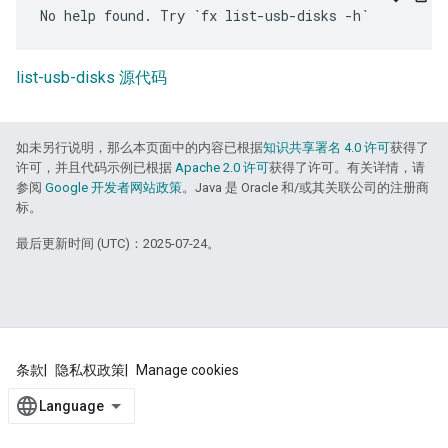
list-usb-disks 源代码
如未另行说明，那么本页面中的内容已根据
知识共享署名 4.0 许可
获得了
许可，并且代码示例已根据
Apache 2.0 许可
获得了许可。有关详情，请
参阅
Google 开发者网站政策
。Java 是 Oracle 和/或其关联公司的注册商
标。
最后更新时间 (UTC)：2025-07-24。
条款
隐私权政策
Manage cookies