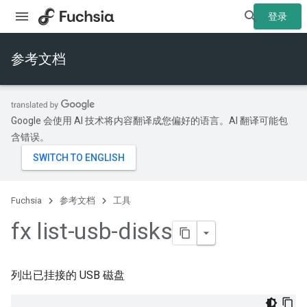
登录
参考文档
Google 会使用 AI 技术将内容翻译成您偏好的语言。AI 翻译可能包
含错误。
Fuchsia
参考文档
工具
fx list-usb-disks
列出已挂接的 USB 磁盘