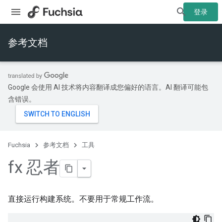
登录
参考文档
Google 会使用 AI 技术将内容翻译成您偏好的语言。AI 翻译可能包
含错误。
Fuchsia
参考文档
工具
fx 忍者
直接运行构建系统。不要用于常规工作流。