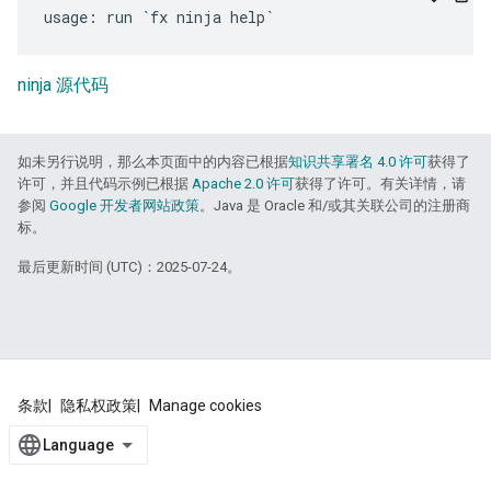
ninja 源代码
如未另行说明，那么本页面中的内容已根据
知识共享署名 4.0 许可
获得了
许可，并且代码示例已根据
Apache 2.0 许可
获得了许可。有关详情，请
参阅
Google 开发者网站政策
。Java 是 Oracle 和/或其关联公司的注册商
标。
最后更新时间 (UTC)：2025-07-24。
条款
隐私权政策
Manage cookies