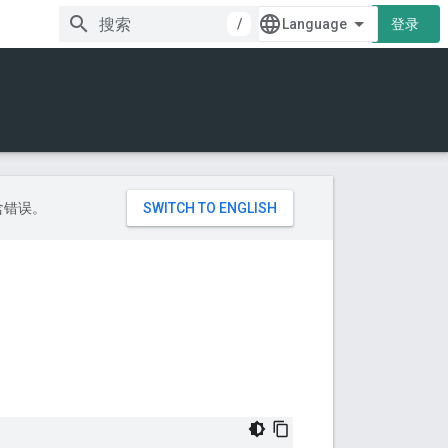
/
登录
包含错误。