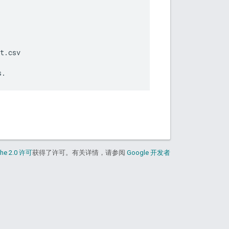
t.csv

he 2.0 许可
获得了许可。有关详情，请参阅
Google 开发者