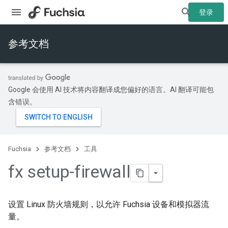
登录
参考文档
Google 会使用 AI 技术将内容翻译成您偏好的语言。AI 翻译可能包
含错误。
Fuchsia
参考文档
工具
fx setup-firewall
设置 Linux 防火墙规则，以允许 Fuchsia 设备和模拟器流
量。