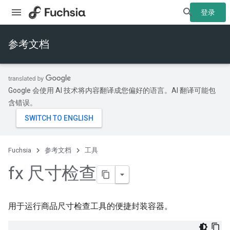
登录
参考文档
Google 会使用 AI 技术将内容翻译成您偏好的语言。AI 翻译可能包
含错误。
Fuchsia
参考文档
工具
fx 尺寸检查
用于运行商品尺寸检查工具的便捷封装容器。