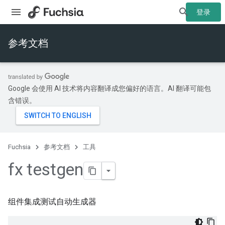
登录
参考文档
Google 会使用 AI 技术将内容翻译成您偏好的语言。AI 翻译可能包
含错误。
Fuchsia
参考文档
工具
fx testgen
组件集成测试自动生成器