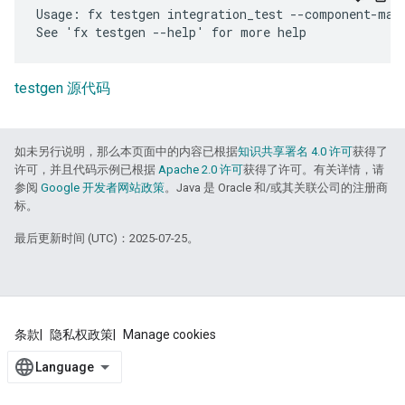
Usage: fx testgen integration_test --component-mani
testgen 源代码
如未另行说明，那么本页面中的内容已根据
知识共享署名 4.0 许可
获得了
许可，并且代码示例已根据
Apache 2.0 许可
获得了许可。有关详情，请
参阅
Google 开发者网站政策
。Java 是 Oracle 和/或其关联公司的注册商
标。
最后更新时间 (UTC)：2025-07-25。
条款
隐私权政策
Manage cookies