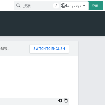
/
登录
包含错误。