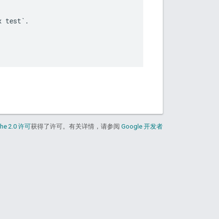
 test`.

he 2.0 许可
获得了许可。有关详情，请参阅
Google 开发者