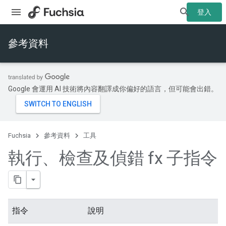
登入
參考資料
Google 會運用 AI 技術將內容翻譯成你偏好的語言，但可能會出錯。
Fuchsia
參考資料
工具
執行、檢查及偵錯 fx 子指令
指令
說明