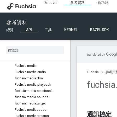
Discover
參考資料
新功能
fuchsia.location.gnss.types
fuchsia.location.namedplace
fuchsia.location.position
參考資料
Fuchsia.location.sensor
Fuchsia.logger
總覽
API
工具
KERNEL
BAZEL SDK
Fuchsia.lowpan
fuchsia
.
lowpan
.
bootstrap
fuchsia
.
lowpan
.
device
fuchsia
.
lowpan
.
thread
fuchsia
.
math
Fuchsia
.
media
Fuchsia
.
media
.
audio
Fuchsia
參考資
fuchsia
.
media
.
drm
fuchsia
Fuchsia
.
media
.
playback
fuchsia
.
media
.
sessions2
fuchsia
.
media
.
sounds
fuchsia
.
media
.
target
Fuchsia
.
mediacodec
通訊協定
Fuchsia
.
mediastreams