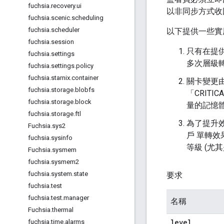
fuchsia
.
recovery
.
ui
以非同步方式收
fuchsia
.
scenic
.
scheduling
fuchsia
.
scheduler
以下提供一些實
fuchsia
.
session
只有在提
fuchsia
.
settings
多次層級
fuchsia
.
settings
.
policy
fuchsia
.
starnix
.
container
關卡變更
fuchsia
.
storage
.
blobfs
「CRIT
fuchsia
.
storage
.
block
量的記憶
fuchsia
.
storage
.
ftl
為了提升
Fuchsia
.
sys2
戶 單轉
fuchsia
.
sysinfo
等級 (尤
Fuchsia
.
sysmem
fuchsia
.
sysmem2
fuchsia
.
system
.
state
要求
fuchsia
.
test
fuchsia
.
test
.
manager
名稱
Fuchsia
.
thermal
level
fuchsia
.
time
.
alarms