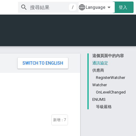
/
登入
這個頁面中的內容
。
通訊協定
供應商
RegisterWatcher
Watcher
OnLevelChanged
ENUMS
等級嚴格
新增：7