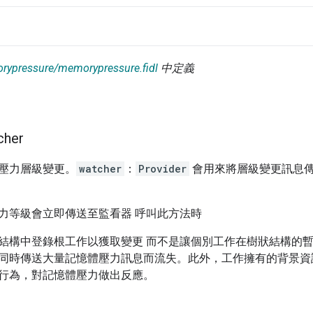
rypressure/memorypressure.fidl
中定義
cher
壓力層級變更。
watcher
：
Provider
會用來將層級變更訊息
。
力等級會立即傳送至監看器 呼叫此方法時
結構中登錄根工作以獲取變更 而不是讓個別工作在樹狀結構的暫
同時傳送大量記憶體壓力訊息而流失。此外，工作擁有的背景資
行為，對記憶體壓力做出反應。