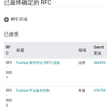
已最终确定的 RFC
RFC 区域
已接受
RF
Gerrit
标题
领域
C
更改
RFC
Fuchsia 请求评论 (RFC) 流程
治理
366393
-
000
1
RFC
Fuchsia 平台版本控制
常规
376759
-
000
2