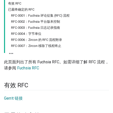
有效 RFC
已最终确定的 RFC
RFC-0001：Fuchsia 评论征集 (RFC) 流程
RFC-0002：Fuchsia 平台版本控制
RFC-0003：Fuchsia 日志记录指南
RFC-0004：字节单位
RFC-0006：Zircon 的 RFC 流程附录
RFC-0007：Zircon 移除了线程终止
此页面列出了所有 Fuchsia RFC。如需详细了解 RFC 流程，
请参阅
Fuchsia RFC
有效 RFC
Gerrit 链接