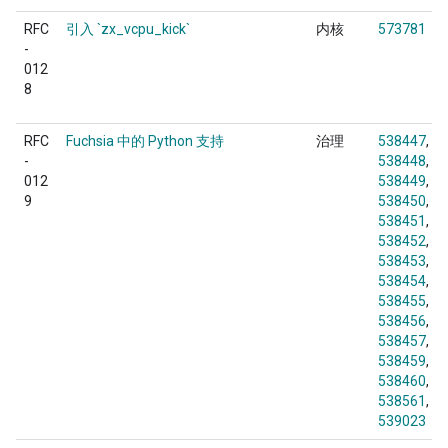
RFC
引入 `zx_vcpu_kick`
内核
573781
-
012
8
RFC
Fuchsia 中的 Python 支持
治理
538447
-
538448
012
538449
9
538450
538451
538452
538453
538454
538455
538456
538457
538459
538460
538561
539023