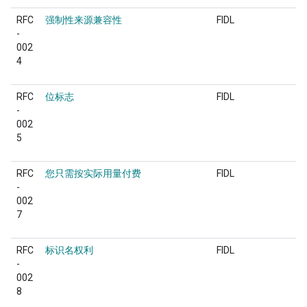
RFC
强制性来源兼容性
FIDL
-
002
4
RFC
位标志
FIDL
-
002
5
RFC
您只需按实际用量付费
FIDL
-
002
7
RFC
标识名权利
FIDL
-
002
8