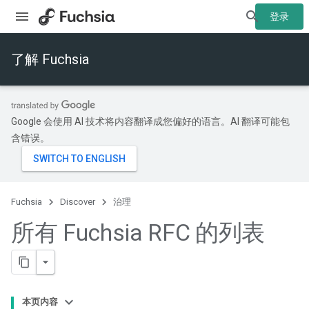
登录
了解 Fuchsia
Google 会使用 AI 技术将内容翻译成您偏好的语言。AI 翻译可能包
含错误。
Fuchsia
Discover
治理
所有 Fuchsia RFC 的列表
本页内容