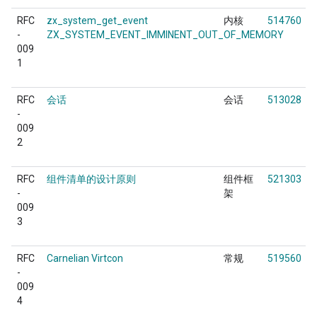
RFC
zx_system_get_event
内核
514760
-
ZX_SYSTEM_EVENT_IMMINENT_OUT_OF_MEMORY
009
1
RFC
会话
会话
513028
-
009
2
RFC
组件清单的设计原则
组件框
521303
-
架
009
3
RFC
Carnelian Virtcon
常规
519560
-
009
4