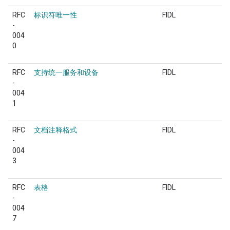
RFC
标识符唯一性
FIDL
-
004
0
RFC
支持统一服务和设备
FIDL
-
004
1
RFC
文档注释格式
FIDL
-
004
3
RFC
表格
FIDL
-
004
7