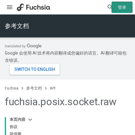
登录
参考文档
Google 会使用 AI 技术将内容翻译成您偏好的语言。AI 翻译可能包
含错误。
Fuchsia
参考文档
API
fuchsia
.
posix
.
socket
.
raw
本页内容
协议
提供商