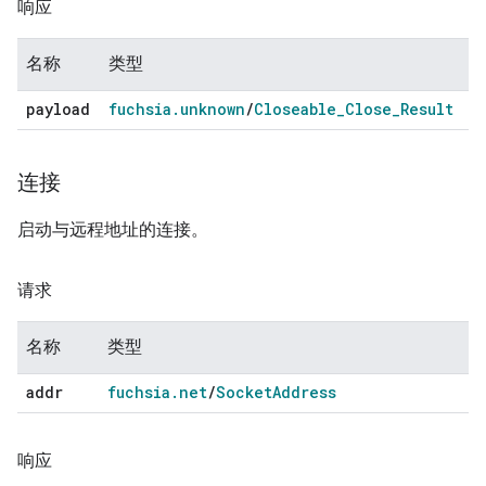
响应
名称
类型
payload
fuchsia
.
unknown
/
Closeable
_
Close
_
Result
连接
启动与远程地址的连接。
请求
名称
类型
addr
fuchsia
.
net
/
Socket
Address
响应