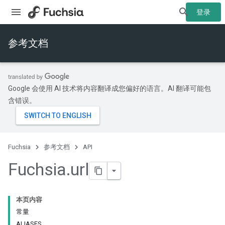
登录
参考文档
Google 会使用 AI 技术将内容翻译成您偏好的语言。AI 翻译可能包
含错误。
Fuchsia
参考文档
API
Fuchsia
.
url
本页内容
常量
ALIASES