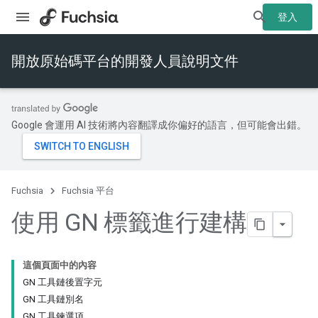
登入
開放原始碼平台的開發人員說明文件
Google 會運用 AI 技術將內容翻譯成你偏好的語言，但可能會出錯。
Fuchsia
Fuchsia 平台
使用 GN 標籤進行建構
這個頁面中的內容
GN 工具鏈後置字元
GN 工具鏈別名
GN 工具鍊選項