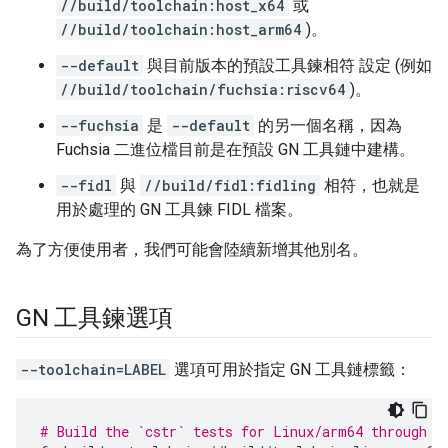
//build/toolchain:host_x64
或
//build/toolchain:host_arm64
)。
--default
與目前版本的預設工具鍊相符 設定 (例如
//build/toolchain/fuchsia:riscv64
)。
--fuchsia
是
--default
的另一個名稱，因為
Fuchsia 二進位檔目前是在預設 GN 工具鏈中建構。
--fidl
與
//build/fidl:fidling
相符，也就是
用於處理的 GN 工具鍊 FIDL 檔案。
為了方便使用者，我們可能會陸續新增其他別名。
GN 工具鍊選項
--toolchain=LABEL
選項可用於指定 GN 工具鏈標籤：
# Build the `cstr` tests for Linux/arm64 through c