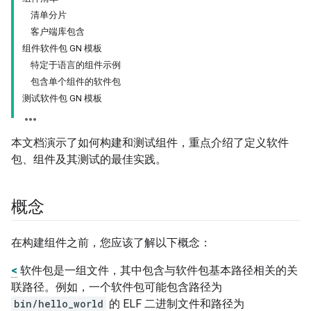
清单分片
客户端库包含
组件软件包 GN 模板
特定于语言的组件示例
包含单个组件的软件包
测试软件包 GN 模板
本文档演示了如何构建和测试组件，重点介绍了定义软件
包、组件及其测试的最佳实践。
概念
在构建组件之前，您应该了解以下概念：
<
软件包是一组文件，其中包含与软件包基本路径相关的关
联路径。例如，一个软件包可能包含路径为
bin/hello_world
的 ELF 二进制文件和路径为