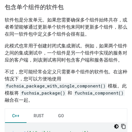
包含单个组件的软件包
软件包是分发单元。如果您需要确保多个组件始终共存，或
者希望能够通过更新单个软件包来同时更新多个组件，那么
在同一软件包中定义多个组件会很有益。
此模式也常用于创建封闭式集成测试。例如，如果两个组件
之间的集成测试中，一个组件是另一个组件中实现的服务对
应的客户端，则该测试将同时包含客户端和服务器组件。
不过，您可能经常会定义只需要单个组件的软件包。在这种
情况下，您可以方便地使用
fuchsia_package_with_single_component()
模板。此
模板将
fuchsia_package()
和
fuchsia_component()
融合在一起。
C++
RUST
GO