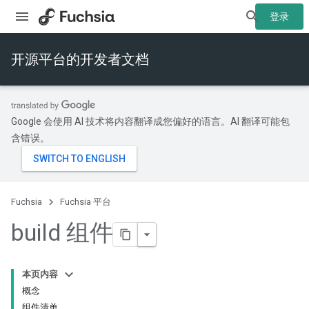
登录
开源平台的开发者文档
Google 会使用 AI 技术将内容翻译成您偏好的语言。AI 翻译可能包
含错误。
Fuchsia
Fuchsia 平台
build 组件
本页内容
概念
组件清单