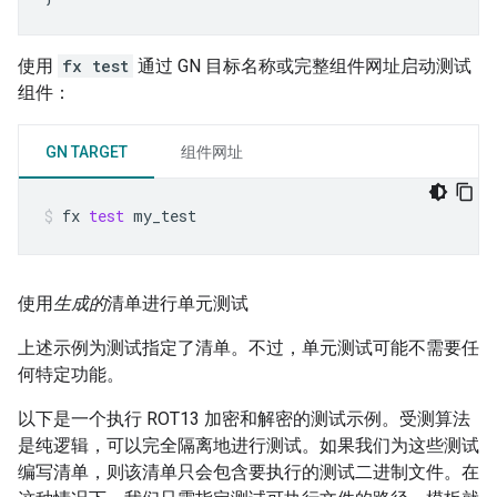
使用
fx test
通过 GN 目标名称或完整组件网址启动测试
组件：
GN TARGET
组件网址
fx
test
my_test
使用
生成的
清单进行单元测试
上述示例为测试指定了清单。不过，单元测试可能不需要任
何特定功能。
以下是一个执行 ROT13 加密和解密的测试示例。受测算法
是纯逻辑，可以完全隔离地进行测试。如果我们为这些测试
编写清单，则该清单只会包含要执行的测试二进制文件。在