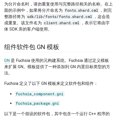
为分片命名时，请勿重复使用与完整路径相关的名称。在上
面的示例中，如果将分片命名为
fonts.shard.cml
，则完
整路径将为
sdk/lib/fonts/fonts.shard.cml
，这会造
成重复。该文件名为
client.shard.cml
，表示它将由字
体 SDK 库的客户端使用。
组件软件包 GN 模板
GN
是 Fuchsia 使用的元构建系统。Fuchsia 通过定义模板
来扩展 GN。模板提供了一种添加到 GN 内置目标类型的方
法。
Fuchsia 定义了以下 GN 模板来定义软件包和组件：
fuchsia_component.gni
fuchsia_package.gni
以下是一个假设的软件包，其中包含一个运行 C++ 程序的