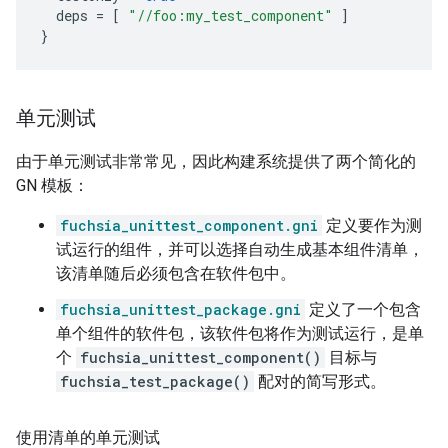
deps
=
[
"//foo:my_test_component"
]
}
单元测试
由于单元测试非常常见，因此构建系统提供了两个简化的
GN 模板：
fuchsia_unittest_component.gni
定义要作为测
试运行的组件，并可以选择自动生成基本组件清单，
该清单随后必须包含在软件包中。
fuchsia_unittest_package.gni
定义了一个包含
单个组件的软件包，该软件包将作为测试运行，是单
个
fuchsia_unittest_component()
目标与
fuchsia_test_package()
配对的简写形式。
使用清单的单元测试