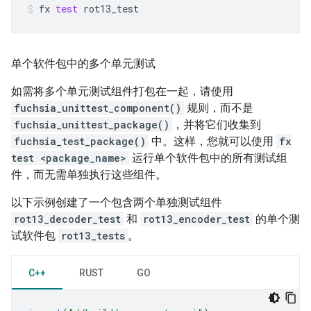
fx
test
rot13_test
单个软件包中的多个单元测试
如需将多个单元测试组件打包在一起，请使用
fuchsia_unittest_component()
规则，而不是
fuchsia_unittest_package()
，并将它们收集到
fuchsia_test_package()
中。这样，您就可以使用
fx
test <package_name>
运行单个软件包中的所有测试组
件，而无需单独执行这些组件。
以下示例创建了一个包含两个单独测试组件
rot13_decoder_test
和
rot13_encoder_test
的单个测
试软件包
rot13_tests
。
C++
RUST
GO