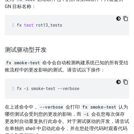
GN 目标名称：
fx
test
rot13_tests
测试驱动型开发
fx smoke-test
命令会自动检测构建系统已知的所有受结
账流程中的更改影响的测试。请尝试以下操作：
fx
-i
smoke-test
--verbose
在上述命令中，
--verbose
会打印
fx smoke-test
认为
哪些测试会受到您的更改的影响，而
-i
会在您每次保存
更改时自动重复执行此命令。对于测试驱动的开发，请尝试
在单独的 shell 中启动此命令，并在您处理代码时观看代码