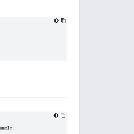
ample.
