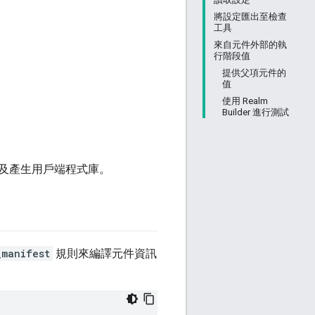
將設定匯出至檢查
工具
來自元件外部的執
行階段值
提供父項元件的
值
使用 Realm
Builder 進行測試
及產生用戶端程式庫。
_manifest
規則來編譯元件資訊