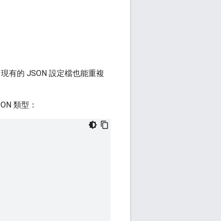
，現有的 JSON 設定檔也能重複
ON 類型：