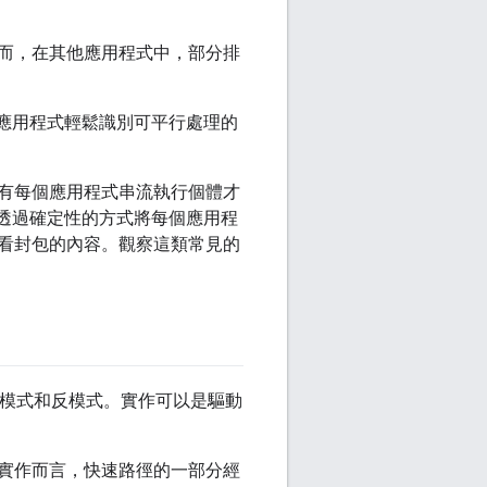
而，在其他應用程式中，部分排
和應用程式輕鬆識別可平行處理的
有每個應用程式串流執行個體才
透過確定性的方式將每個應用程
看封包的內容。觀察這類常見的
能模式和反模式。實作可以是驅動
實作而言，快速路徑的一部分經