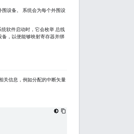
有外围设备。 系统会为每个外围设
系统软件启动时，它会枚举 总线
其设备，以便能够映射寄存器并绑
储设备相关信息，例如分配的中断矢量