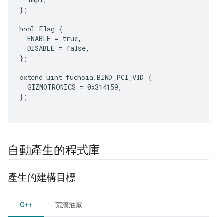
};

bool Flag {

  ENABLE = true,

  DISABLE = false,

};

extend uint fuchsia.BIND_PCI_VID {

  GIZMOTRONICS = 0x314159,

};

自動產生的程式庫
產生的建構目標
C++
荒漠油廠