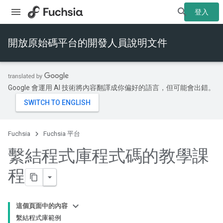
登入
開放原始碼平台的開發人員說明文件
Google 會運用 AI 技術將內容翻譯成你偏好的語言，但可能會出錯。
Fuchsia
Fuchsia 平台
繫結程式庫程式碼的教學課
程
這個頁面中的內容
繫結程式庫範例