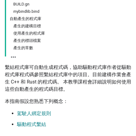
BUILD.gn
mybindlib.bind
自動產生的程式庫
產生的建構目標
使用產生的程式庫
產生的標頭檔案
產生的常數
繫結程式庫可自動生成程式碼，協助驅動程式庫作者從驅動
程式庫程式碼參照繫結程式庫中的項目。目前建構作業會產
生 C++ 和 Rust 的程式碼。 本教學課程會詳細說明如何使用
這些自動產生的程式碼目標。
本指南假設您熟悉下列概念：
駕駛人綁定規則
驅動程式繫結