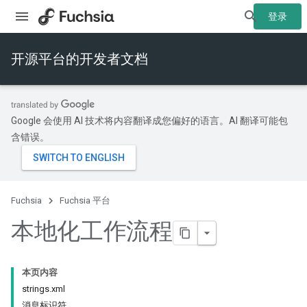
登录
开源平台的开发者文档
Google 会使用 AI 技术将内容翻译成您偏好的语言。AI 翻译可能包
含错误。
Fuchsia
Fuchsia 平台
本地化工作流程
本页内容
strings.xml
消息标识符