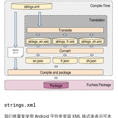
strings
.
xml
我们将重复使用 Android 字符串资源 XML 格式来表示可本