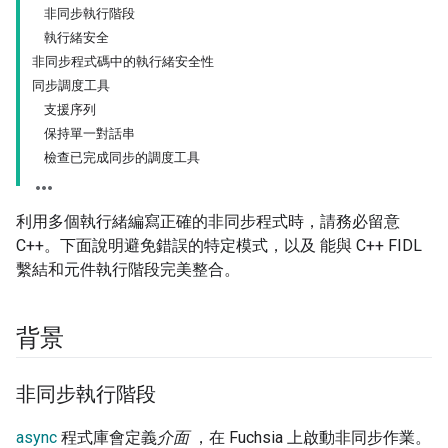
非同步執行階段
執行緒安全
非同步程式碼中的執行緒安全性
同步調度工具
支援序列
保持單一對話串
檢查已完成同步的調度工具
利用多個執行緒編寫正確的非同步程式時，請務必留意
C++。下面說明避免錯誤的特定模式，以及 能與 C++ FIDL
繫結和元件執行階段完美整合。
背景
非同步執行階段
async
程式庫會定義
介面
，在 Fuchsia 上啟動非同步作業。