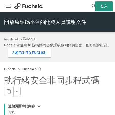
登入
開放原始碼平台的開發人員說明文件
Google 會運用 AI 技術將內容翻譯成你偏好的語言，但可能會出錯。
Fuchsia
Fuchsia 平台
執行緒安全非同步程式碼
這個頁面中的內容
背景