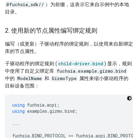
@fuchsia_sdk//
）为前缀，这表示它来自示例中的本地
目录。
2
.
使用新的节点属性编写绑定规则
编写（或更新）子驱动程序的绑定规则，以使用来自新绑定
库的节点属性。
子驱动程序的绑定规则 (
child-driver.bind
) 显示，规则
中使用了自定义绑定库
fuchsia.example.gizmo.bind
中的
ModelName
和
GizmoType
属性来缩小驱动程序的
目标设备范围：
using
fuchsia
.
acpi
;
using
examples
.
gizmo
.
bind
;
...
fuchsia
.
BIND_PROTOCOL
==
fuchsia
.
acpi
.
BIND_PROTOC