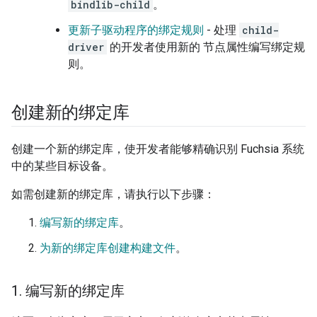
bindlib-child
。
更新子驱动程序的绑定规则
- 处理
child-
driver
的开发者使用新的 节点属性编写绑定规
则。
创建新的绑定库
创建一个新的绑定库，使开发者能够精确识别 Fuchsia 系统
中的某些目标设备。
如需创建新的绑定库，请执行以下步骤：
编写新的绑定库
。
为新的绑定库创建构建文件
。
1
.
编写新的绑定库