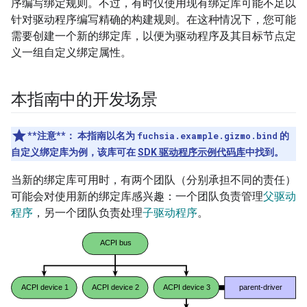
序编写绑定规则。不过，有时仅使用现有绑定库可能不足以
针对驱动程序编写精确的构建规则。在这种情况下，您可能
需要创建一个新的绑定库，以便为驱动程序及其目标节点定
义一组自定义绑定属性。
本指南中的开发场景
**注意**：
本指南以名为
fuchsia.example.gizmo.bind
的
自定义绑定库为例，该库可在
SDK 驱动程序示例代码库
中找到。
当新的绑定库可用时，有两个团队（分别承担不同的责任）
可能会对使用新的绑定库感兴趣：一个团队负责管理
父驱动
程序
，另一个团队负责处理
子驱动程序
。