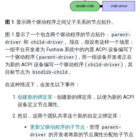
图 1
. 显示两个驱动程序之间父子关系的节点拓扑。
图 1 显示了一个包含两个驱动程序的节点拓扑：
parent-
driver
和
child-driver
。现在，假设有这样一个场景：
一组平台开发者为 Fuchsia 系统中的内置 ACPI 设备编写了
一个驱动程序 (
parent-driver
)，而一组设备开发者正在
为新的 ACPI 设备编写一个驱动程序 (
child-driver
)，其
目标节点为
bindlib-child
。
在这种情况下，会发生以下事件：
创建新的绑定库
- 创建新的绑定库，以便为新的 ACPI
设备定义节点属性。
然后，这两个团队共享这个新的自定义绑定库：
更新父驱动程序的子节点
- 管理
parent-
driver
的开发者将新的节点属性分配给子节点