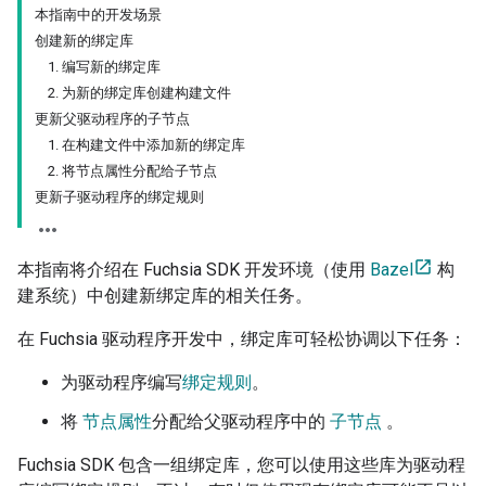
本指南中的开发场景
创建新的绑定库
1. 编写新的绑定库
2. 为新的绑定库创建构建文件
更新父驱动程序的子节点
1. 在构建文件中添加新的绑定库
2. 将节点属性分配给子节点
更新子驱动程序的绑定规则
本指南将介绍在 Fuchsia SDK 开发环境（使用
Bazel
构
建系统）中创建新绑定库的相关任务。
在 Fuchsia 驱动程序开发中，绑定库可轻松协调以下任务：
为驱动程序编写
绑定规则
。
将
节点属性
分配给父驱动程序中的
子节点
。
Fuchsia SDK 包含一组绑定库，您可以使用这些库为驱动程