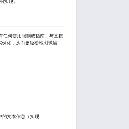
当的实现。
 没有任何使用限制或指南。与直接
缓冲区进行实例化，从而更轻松地测试输
：
中的文本信息（实现