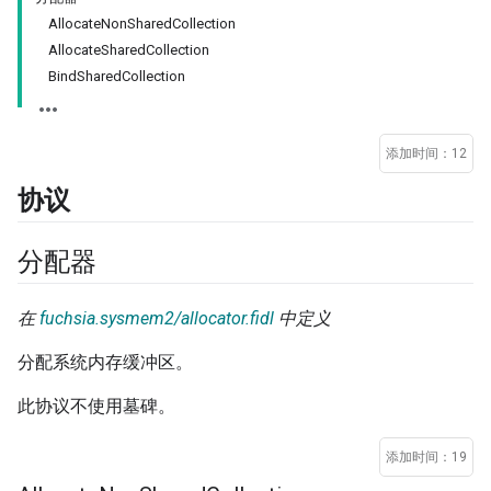
AllocateNonSharedCollection
AllocateSharedCollection
BindSharedCollection
添加时间：12
协议
分配器
在
fuchsia.sysmem2/allocator.fidl
中定义
分配系统内存缓冲区。
此协议不使用墓碑。
添加时间：19