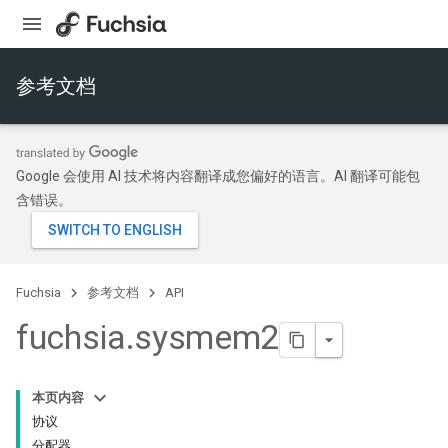
参考文档
Google 会使用 AI 技术将内容翻译成您偏好的语言。AI 翻译可能包
含错误。
Fuchsia
参考文档
API
fuchsia
.
sysmem2
本页内容
协议
分配器