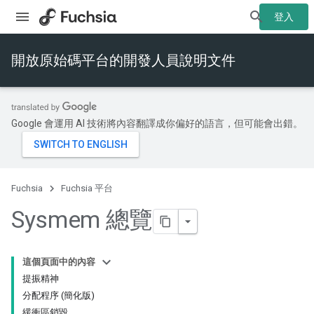
登入
開放原始碼平台的開發人員說明文件
Google 會運用 AI 技術將內容翻譯成你偏好的語言，但可能會出錯。
Fuchsia
Fuchsia 平台
Sysmem 總覽
這個頁面中的內容
提振精神
分配程序 (簡化版)
緩衝區銷毀