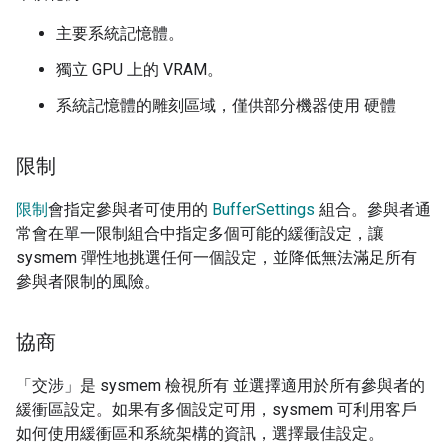
主要系統記憶體。
獨立 GPU 上的 VRAM。
系統記憶體的雕刻區域，僅供部分機器使用 硬體
限制
限制
會指定參與者可使用的
BufferSettings
組合。參與者通
常會在單一限制組合中指定多個可能的緩衝設定，讓
sysmem 彈性地挑選任何一個設定，並降低無法滿足所有
參與者限制的風險。
協商
「交涉」是 sysmem 檢視所有 並選擇適用於所有參與者的
緩衝區設定。如果有多個設定可用，sysmem 可利用客戶
如何使用緩衝區和系統架構的資訊，選擇最佳設定。