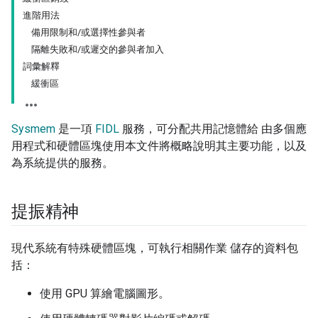
進階用法
備用限制和/或選擇性參與者
隔離失敗和/或遲交的參與者加入
詞彙解釋
緩衝區
Sysmem
是一項
FIDL
服務，可分配共用記憶體給 由多個應
用程式和硬體區塊使用本文件將概略說明其主要功能，以及
為系統提供的服務。
提振精神
現代系統有特殊硬體區塊，可執行相關作業 儲存的資料包
括：
使用 GPU 算繪電腦圖形。