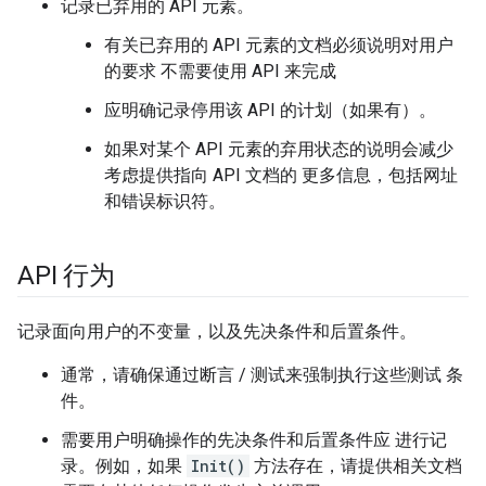
记录已弃用的 API 元素。
有关已弃用的 API 元素的文档必须说明对用户
的要求 不需要使用 API 来完成
应明确记录停用该 API 的计划（如果有）。
如果对某个 API 元素的弃用状态的说明会减少
考虑提供指向 API 文档的 更多信息，包括网址
和错误标识符。
API 行为
记录面向用户的不变量，以及先决条件和后置条件。
通常，请确保通过断言 / 测试来强制执行这些测试 条
件。
需要用户明确操作的先决条件和后置条件应 进行记
录。例如，如果
Init()
方法存在，请提供相关文档