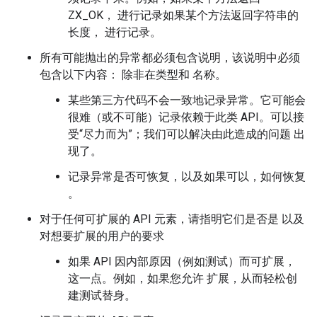
ZX_OK， 进行记录如果某个方法返回字符串的
长度， 进行记录。
所有可能抛出的异常都必须包含说明，该说明中必须
包含以下内容： 除非在类型和 名称。
某些第三方代码不会一致地记录异常。它可能会
很难（或不可能）记录依赖于此类 API。可以接
受“尽力而为”；我们可以解决由此造成的问题 出
现了。
记录异常是否可恢复，以及如果可以，如何恢复
。
对于任何可扩展的 API 元素，请指明它们是否是 以及
对想要扩展的用户的要求
如果 API 因内部原因（例如测试）而可扩展，
这一点。例如，如果您允许 扩展，从而轻松创
建测试替身。