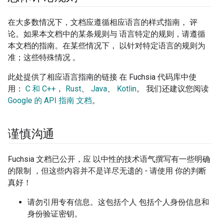
在大多数情况下，文档应遵循相应语言的样式指南， 评
论。如果本文档中的某条规则与 语言特定的规则，请遵循
本文档的指南。在某些情况下， 以针对特定语言的规则为
准；这些特殊情况 。
此处提供了相应语言指南的链接 在 Fuchsia 代码库中使
用：
C 和 C++
，
Rust
、
Java
、
Kotlin
。 我们还建议您阅读
Google 的 API 指南 文档
。
谨慎沟通
Fuchsia 文档已公开，应 以中性的技术语气撰写有一些明确
的限制 ，但这些内容并不是详尽无遗的 - 请使用 你的判断
真好！
请勿引用专有信息。这包括个人 包括个人身份信息和
身份验证密钥。