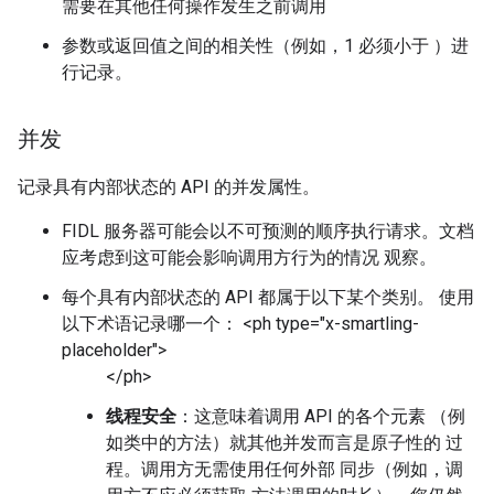
需要在其他任何操作发生之前调用
参数或返回值之间的相关性（例如，1 必须小于 ）进
行记录。
并发
记录具有内部状态的 API 的并发属性。
FIDL 服务器可能会以不可预测的顺序执行请求。文档
应考虑到这可能会影响调用方行为的情况 观察。
每个具有内部状态的 API 都属于以下某个类别。 使用
以下术语记录哪一个： <ph type="x-smartling-
placeholder">
</ph>
线程安全
：这意味着调用 API 的各个元素 （例
如类中的方法）就其他并发而言是原子性的 过
程。调用方无需使用任何外部 同步（例如，调