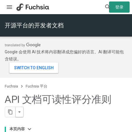
登录
开源平台的开发者文档
Google 会使用 AI 技术将内容翻译成您偏好的语言。AI 翻译可能包
含错误。
Fuchsia
Fuchsia 平台
API 文档可读性评分准则
本页内容