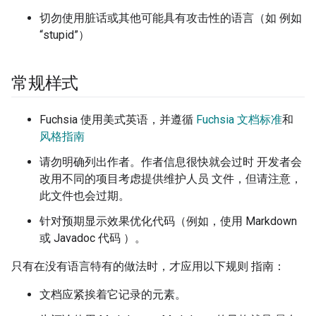
切勿使用脏话或其他可能具有攻击性的语言（如 例如
“stupid”）
常规样式
Fuchsia 使用美式英语，并遵循
Fuchsia 文档标准
和
风格指南
请勿明确列出作者。作者信息很快就会过时 开发者会
改用不同的项目考虑提供维护人员 文件，但请注意，
此文件也会过期。
针对预期显示效果优化代码（例如，使用 Markdown
或 Javadoc 代码 ）。
只有在没有语言特有的做法时，才应用以下规则 指南：
文档应紧挨着它记录的元素。