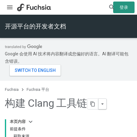
登录
开源平台的开发者文档
Google 会使用 AI 技术将内容翻译成您偏好的语言。AI 翻译可能包
含错误。
Fuchsia
Fuchsia 平台
构建 Clang 工具链
本页内容
前提条件
获取来源