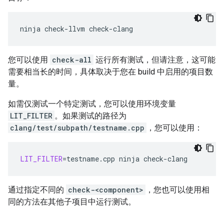
ninja
check-llvm
您可以使用
check-all
运行所有测试，但请注意，这可能
需要相当长的时间，具体取决于您在 build 中启用的项目数
量。
如需仅测试一个特定测试，您可以使用环境变量
LIT_FILTER
。如果测试的路径为
clang/test/subpath/testname.cpp
，您可以使用：
LIT_FILTER
=
testname.cpp
ninja
通过指定不同的
check-<component>
，您也可以使用相
同的方法在其他子项目中运行测试。