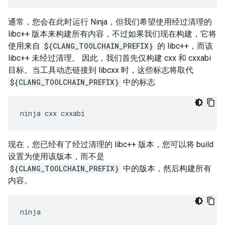
通常，您会在此时运行 Ninja，但我们希望使用经过清理的
libc++ 版本来构建所有内容，不过如果我们现在构建，它将
使用来自
${CLANG_TOOLCHAIN_PREFIX}
的 libc++，而该
libc++ 未经过清理。 因此，我们首先仅构建 cxx 和 cxxabi
目标。当工具动态链接到 libcxx 时，这些标志将取代
${CLANG_TOOLCHAIN_PREFIX}
中的标志
ninja
cxx
现在，您已经有了经过清理的 libc++ 版本，您可以将 build
设置为使用该版本，而不是
${CLANG_TOOLCHAIN_PREFIX}
中的版本，然后构建所有
内容。