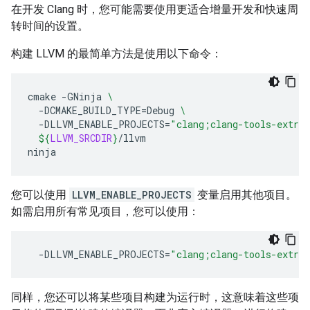
在开发 Clang 时，您可能需要使用更适合增量开发和快速周
转时间的设置。
构建 LLVM 的最简单方法是使用以下命令：
cmake
-GNinja
\
-DCMAKE_BUILD_TYPE
=
Debug
\
-DLLVM_ENABLE_PROJECTS
=
"clang;clang-tools-extra
${
LLVM_SRCDIR
}
/llvm

您可以使用
LLVM_ENABLE_PROJECTS
变量启用其他项目。
如需启用所有常见项目，您可以使用：
-DLLVM_ENABLE_PROJECTS
=
"clang;clang-tools-extra
同样，您还可以将某些项目构建为运行时，这意味着这些项