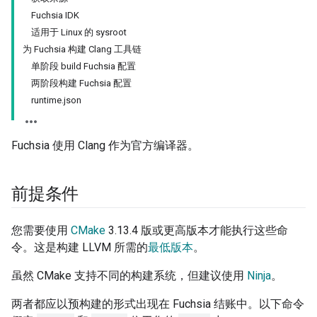
Fuchsia IDK
适用于 Linux 的 sysroot
为 Fuchsia 构建 Clang 工具链
单阶段 build Fuchsia 配置
两阶段构建 Fuchsia 配置
runtime.json
Fuchsia 使用 Clang 作为官方编译器。
前提条件
您需要使用
CMake
3.13.4 版或更高版本才能执行这些命
令。这是构建 LLVM 所需的
最低版本
。
虽然 CMake 支持不同的构建系统，但建议使用
Ninja
。
两者都应以预构建的形式出现在 Fuchsia 结账中。以下命令