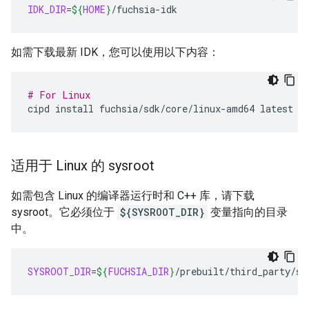
IDK_DIR
=
${
HOME
}
如需下载最新 IDK，您可以使用以下内容：
# For Linux
cipd
install
fuchsia/sdk/core/linux-amd64
latest
-
适用于 Linux 的 sysroot
如需包含 Linux 的编译器运行时和 C++ 库，请下载
sysroot。它必须位于
${SYSROOT_DIR}
变量指向的目录
中。
SYSROOT_DIR
=
${
FUCHSIA_DIR
}