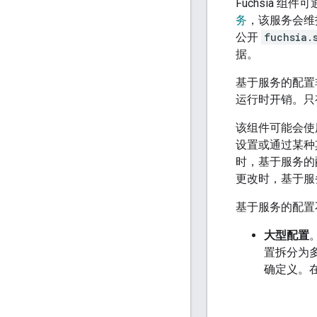
Fuchsia 组
务
，该服务会维
公开
fuchsia.
据。
基于服务的配置
运行时开销。只
该组件可能会使
设置或通过某种
时，基于服务的
更改时，基于服
基于服务的配置
大型配置
置拆分为
确定义。