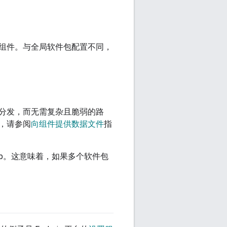
组件。与全局软件包配置不同，
分发，而无需复杂且脆弱的路
，请参阅
向组件提供数据文件
指
ob。这意味着，如果多个软件包