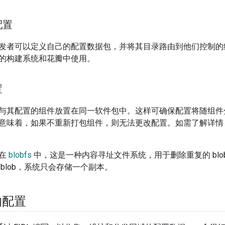
配置
发者可以定义自己的配置数据包，并将其目录路由到他们控制的
的构建系统和花瓣中使用。
置
与其配置的组件放置在同一软件包中。这样可确保配置将随组件
意味着，如果不重新打包组件，则无法更改配置。如需了解详情
储在
blobfs
中，这是一种内容寻址文件系统，用于删除重复的 bl
blob，系统只会存储一个副本。
的配置