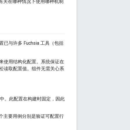
供了有关在哪种情况下使用哪种机制
许多 Fuchsia 工具（包括
来使用结构化配置。系统保证在
松读取配置值。组件无需关心系
件包中。此配置在构建时固定，因此
个主要用例分别是验证可配置行