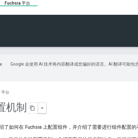
Fuchsia 平台
Google 会使用 AI 技术将内容翻译成您偏好的语言。AI 翻译可能包
ia 平台
置机制
绍了如何在 Fuchsia 上配置组件，并介绍了需要进行组件配置