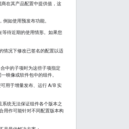
成商在其产品配置中提供值，这
配置，例如使用预发布功能。
在等待近期的使用情形。如果您
像的情况下修改已签名的配置以适
集合中的子项时为这些子项指定
同一映像或软件包中的组件。
用于增量发布、运行 A/B 实
且系统无法保证组件各个版本之
合用作可能针对不同配置版本构