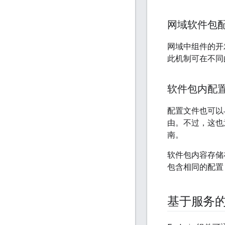
网域软件包
网域中组件的开
此机制可在不同
软件包内配
配置文件也可以
由。不过，这也
南。
软件包内容存
包含相同的配置 
基于服务