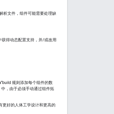
解析文件，组件可能需要处理缺
置中获得动态配置支持，并/或改用
”build 规则添加每个组件的数
v2 中，由于必须手动通过组件拓
有更好的人体工学设计和更高的